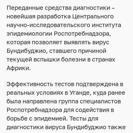
Переданные средства диагностики –
новейшая разработка Центрального
научно-исследовательского института
эпидемиологии Роспотребнадзора,
которая позволяет выявлять вирус
Бундибуджио, ставшего причиной
текущей вспышки болезни в странах
Африки.
Эффективность тестов подтверждена в
реальных условиях в Уганде, куда ранее
была направлена группа специалистов
Роспотребнадзора для содействия в
борьбе с эпидемией. Тесты для
диагностики вируса Бундибуджио также