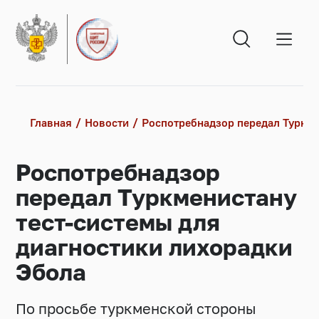
Главная
Новости
Роспотребнадзор передал Туркме
Роспотребнадзор
передал Туркменистану
тест-системы для
диагностики лихорадки
Эбола
По просьбе туркменской стороны