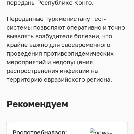
переданы Республике Конго.
Переданные Туркменистану тест-
системы позволяют оперативно и точно
выявлять возбудителя болезни, что
крайне важно для своевременного
проведения противоэпидемических
мероприятий и недопущения
распространения инфекции на
территорию евразийского региона.
Рекомендуем
Роспотребнадзор: