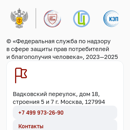
© «Федеральная служба по надзору
в сфере защиты прав потребителей
и благополучия человека», 2023—2025
Вадковский переулок, дом 18,
строения 5 и 7 г. Москва, 127994
+7 499 973-26-90
Контакты