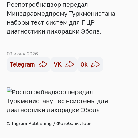
Роспотребнадзор передал
Минздравмедпрому Туркменистана
наборы тест-систем для ПЦР-
диагностики лихорадки Эбола.
09 июня 2026
Telegram
VK
Ok
© Ingram Publishing / Фотобанк Лори