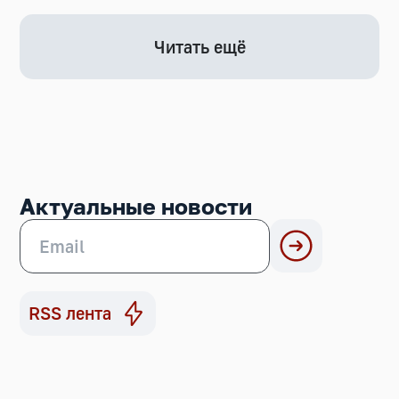
Читать ещё
Актуальные новости
RSS лента