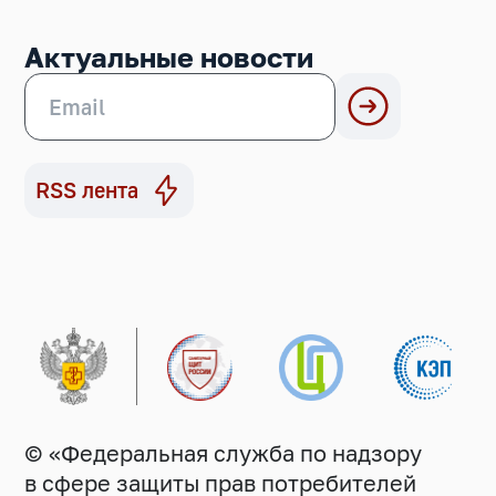
Актуальные новости
RSS лента
© «Федеральная служба по надзору
в сфере защиты прав потребителей