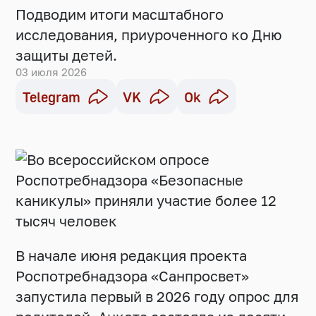
Подводим итоги масштабного
исследования, приуроченного ко Дню
защиты детей.
03 июля 2026
Telegram
VK
Ok
В начале июня редакция проекта
Роспотребнадзора «Санпросвет»
запустила первый в 2026 году опрос для