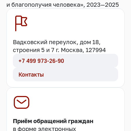
и благополучия человека», 2023—2025
Вадковский переулок, дом 18,
строения 5 и 7 г. Москва, 127994
+7 499 973-26-90
Контакты
Приём обращений граждан
в форме электронных