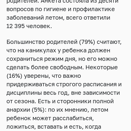
родителей. Анкета состояла из десяти
вопросов по гигиене и профилактике
заболеваний летом, всего ответили
12 395 человек.
Большинство родителей (79%) считают,
что на каникулах у ребенка должен
сохраниться режим дня, но его можно
сделать более свободным. Некоторые
(16%) уверены, что важно
придерживаться строгого расписания и
дисциплины весь год, вне зависимости
от сезона. Есть и сторонники полной
анархии (5%): по их мнению, летом
ребенок может расслабиться,
ложиться, вставать и есть, когда