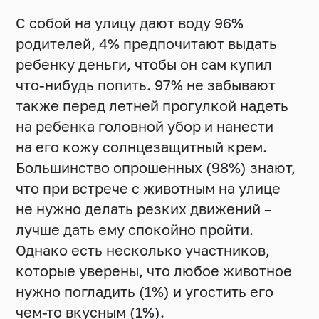
С собой на улицу дают воду 96%
родителей, 4% предпочитают выдать
ребенку деньги, чтобы он сам купил
что-нибудь попить. 97% не забывают
также перед летней прогулкой надеть
на ребенка головной убор и нанести
на его кожу солнцезащитный крем.
Большинство опрошенных (98%) знают,
что при встрече с животным на улице
не нужно делать резких движений –
лучше дать ему спокойно пройти.
Однако есть несколько участников,
которые уверены, что любое животное
нужно погладить (1%) и угостить его
чем-то вкусным (1%).