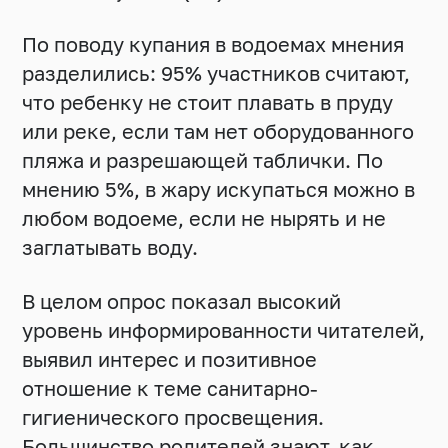
По поводу купания в водоемах мнения
разделились: 95% участников считают,
что ребенку не стоит плавать в пруду
или реке, если там нет оборудованного
пляжа и разрешающей таблички. По
мнению 5%, в жару искупаться можно в
любом водоеме, если не нырять и не
заглатывать воду.
В целом опрос показал высокий
уровень информированности читателей,
выявил интерес и позитивное
отношение к теме санитарно-
гигиенического просвещения.
Большинство родителей знают, как