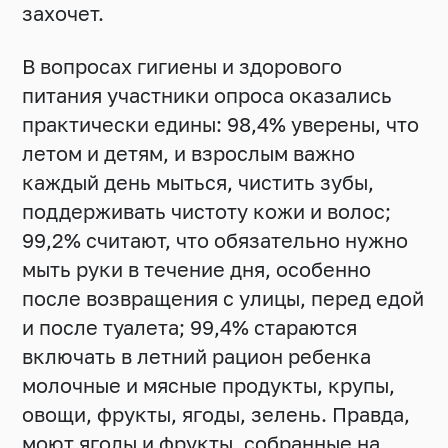
захочет.
В вопросах гигиены и здорового
питания участники опроса оказались
практически едины: 98,4% уверены, что
летом и детям, и взрослым важно
каждый день мыться, чистить зубы,
поддерживать чистоту кожи и волос;
99,2% считают, что обязательно нужно
мыть руки в течение дня, особенно
после возвращения с улицы, перед едой
и после туалета; 99,4% стараются
включать в летний рацион ребенка
молочные и мясные продукты, крупы,
овощи, фрукты, ягоды, зелень. Правда,
моют ягоды и фрукты, собранные на