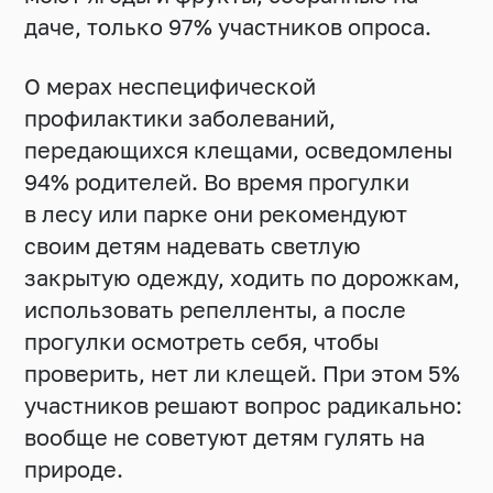
даче, только 97% участников опроса.
О мерах неспецифической
профилактики заболеваний,
передающихся клещами, осведомлены
94% родителей. Во время прогулки
в лесу или парке они рекомендуют
своим детям надевать светлую
закрытую одежду, ходить по дорожкам,
использовать репелленты, а после
прогулки осмотреть себя, чтобы
проверить, нет ли клещей. При этом 5%
участников решают вопрос радикально:
вообще не советуют детям гулять на
природе.