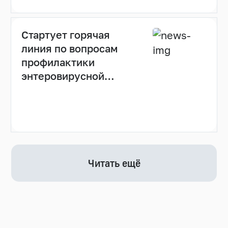
Стартует горячая
линия по вопросам
профилактики
энтеровирусной
инфекции
Читать ещё