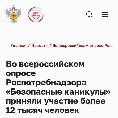
Главная
Новости
Во всероссийском опросе Роспот
Во всероссийском
опросе
Роспотребнадзора
«Безопасные каникулы»
приняли участие более
12 тысяч человек