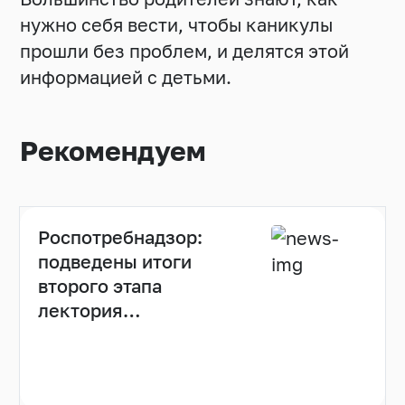
нужно себя вести, чтобы каникулы
прошли без проблем, и делятся этой
информацией с детьми.
Рекомендуем
Роспотребнадзор:
подведены итоги
второго этапа
лектория
«Санпросвет»