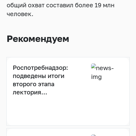
общий охват составил более 19 млн
человек.
Рекомендуем
Роспотребнадзор:
подведены итоги
второго этапа
лектория
«Санпросвет»