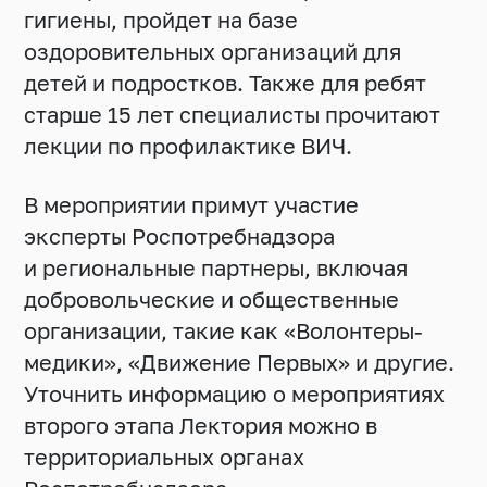
гигиены, пройдет на базе
оздоровительных организаций для
детей и подростков. Также для ребят
старше 15 лет специалисты прочитают
лекции по профилактике ВИЧ.
В мероприятии примут участие
эксперты Роспотребнадзора
и региональные партнеры, включая
добровольческие и общественные
организации, такие как «Волонтеры-
медики», «Движение Первых» и другие.
Уточнить информацию о мероприятиях
второго этапа Лектория можно в
территориальных органах