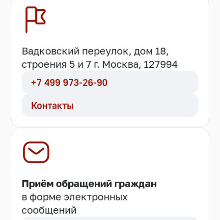
Вадковский переулок, дом 18,
строения 5 и 7 г. Москва, 127994
+7 499 973-26-90
Контакты
Приём обращений граждан
в форме электронных
сообщений