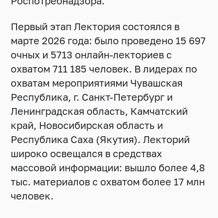
Роспотребнадзора.
Первый этап Лектория состоялся в
марте 2026 года: было проведено 15 697
очных и 5713 онлайн-лекториев с
охватом 711 185 человек. В лидерах по
охватам мероприятиями Чувашская
Республика, г. Санкт-Петербург и
Ленинградская область, Камчатский
край, Новосибирская область и
Республика Саха (Якутия). Лекторий
широко освещался в средствах
массовой информации: вышло более 4,8
тыс. материалов с охватом более 17 млн
человек.