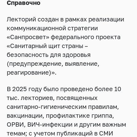
Справочно
Лекторий создан в рамках реализации
коммуникационной стратегии
«Санпросвет» федерального проекта
«Санитарный щит страны –
безопасность для здоровья
(предупреждение, выявление,
реагирование)».
В 2025 году было проведено более 10
тыс. лекториев, посвященных
санитарно-гигиеническим правилам,
вакцинации, профилактике гриппа,
ОРВИ, ВИЧ-инфекции и другим важным
темам; с учетом публикаций в СМИ