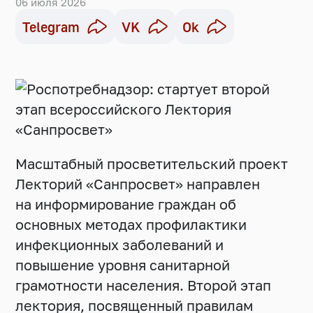
06 июля 2026
Telegram
VK
Ok
Масштабный просветительский проект
Лекторий «Санпросвет» направлен
на информирование граждан об
основных методах профилактики
инфекционных заболеваний и
повышение уровня санитарной
грамотности населения. Второй этап
лектория, посвященный правилам