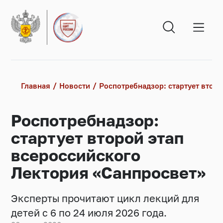
Главная
Новости
Роспотребнадзор: стартует втор
Роспотребнадзор:
стартует второй этап
всероссийского
Лектория «Санпросвет»
Эксперты прочитают цикл лекций для
детей с 6 по 24 июля 2026 года.