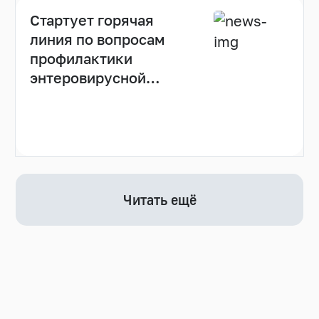
Стартует горячая
линия по вопросам
профилактики
энтеровирусной
инфекции
Читать ещё