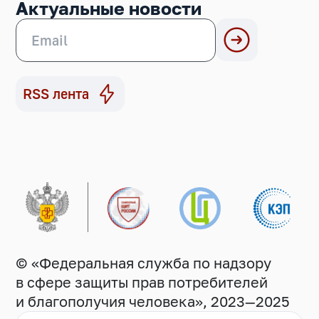
Актуальные новости
RSS лента
© «Федеральная служба по надзору
в сфере защиты прав потребителей
и благополучия человека», 2023—2025