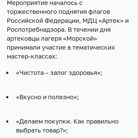
Мероприятие началось с
торжественного поднятия флагов
Российской Федерации, МДЦ «Артек» и
Роспотребнадзора. В течении дня
артековцы лагеря «Морской»
принимали участие в тематических
мастер-классах:
«Чистота – залог здоровья»;
«Вкусно и полезно»;
«Делаем покупки. Как правильно
выбрать товар?»;