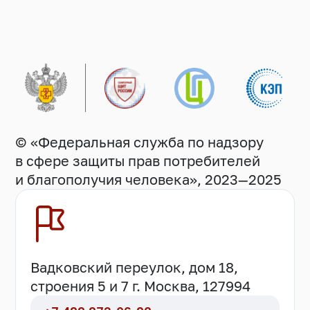
© «Федеральная служба по надзору
в сфере защиты прав потребителей
и благополучия человека», 2023—2025
Вадковский переулок, дом 18,
строения 5 и 7 г. Москва, 127994