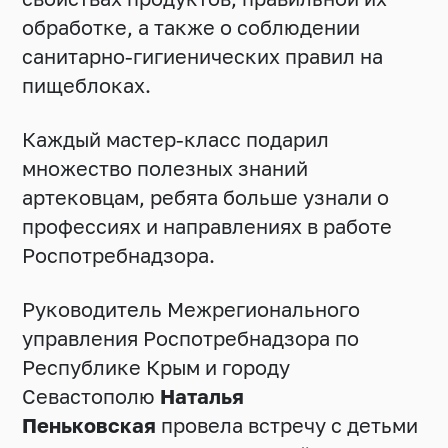
обработке, а также о соблюдении
санитарно-гигиенических правил на
пищеблоках.
Каждый мастер-класс подарил
множество полезных знаний
артековцам, ребята больше узнали о
профессиях и направлениях в работе
Роспотребнадзора.
Руководитель Межрегионального
управления Роспотребнадзора по
Республике Крым и городу
Севастополю
Наталья
Пеньковская
провела встречу с детьми