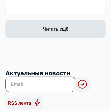
Читать ещё
Актуальные новости
RSS лента