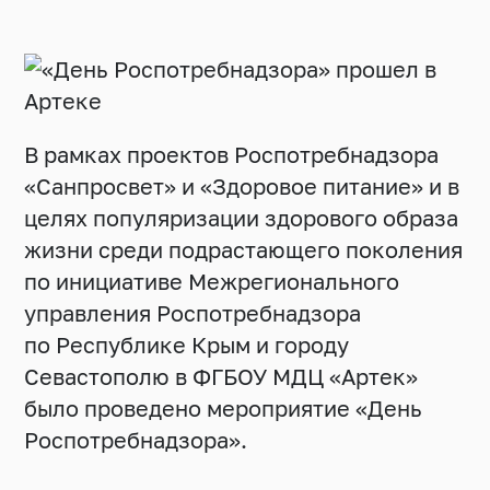
В рамках проектов Роспотребнадзора
«Санпросвет» и «Здоровое питание» и в
целях популяризации здорового образа
жизни среди подрастающего поколения
по инициативе Межрегионального
управления Роспотребнадзора
по Республике Крым и городу
Севастополю в ФГБОУ МДЦ «Артек»
было проведено мероприятие «День
Роспотребнадзора».