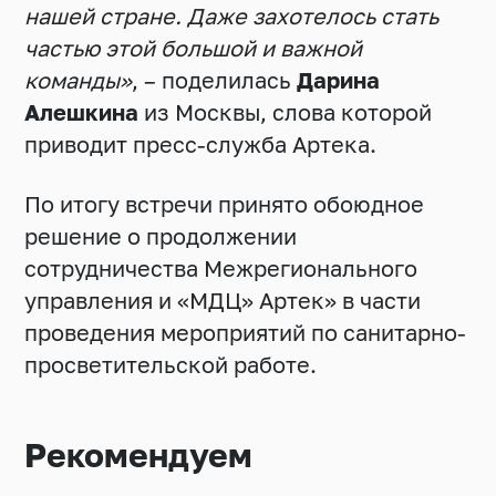
нашей стране. Даже захотелось стать
частью этой большой и важной
команды»
, – поделилась
Дарина
Алешкина
из Москвы, слова которой
приводит пресс-служба Артека.
По итогу встречи принято обоюдное
решение о продолжении
сотрудничества Межрегионального
управления и «МДЦ» Артек» в части
проведения мероприятий по санитарно-
просветительской работе.
Рекомендуем