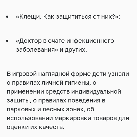
«Клещи. Как защититься от них?»;
«Доктор в очаге инфекционного
заболевания» и других.
В игровой наглядной форме дети узнали
о правилах личной гигиены, о
применении средств индивидуальной
защиты, о правилах поведения в
парковых и лесных зонах, об
использовании маркировки товаров для
оценки их качеств.