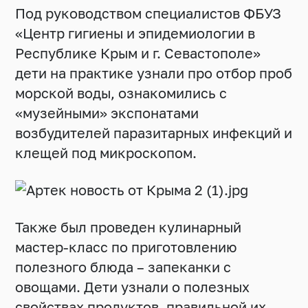
Под руководством специалистов ФБУЗ
«Центр гигиены и эпидемиологии в
Республике Крым и г. Севастополе»
дети на практике узнали про отбор проб
морской воды, ознакомились с
«музейными» экспонатами
возбудителей паразитарных инфекций и
клещей под микроскопом.
Также был проведен кулинарный
мастер-класс по приготовлению
полезного блюда – запеканки с
овощами. Дети узнали о полезных
свойствах продуктов, правильной их