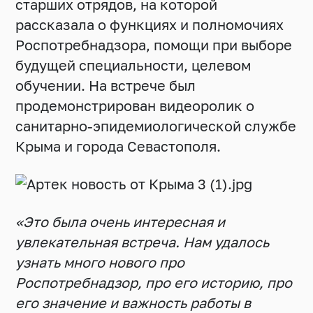
старших отрядов, на которой
рассказала о функциях и полномочиях
Роспотребнадзора, помощи при выборе
будущей специальности, целевом
обучении. На встрече был
продемонстрирован видеоролик о
санитарно-эпидемиологической службе
Крыма и города Севастополя.
«Это была очень интересная и
увлекательная встреча. Нам удалось
узнать много нового про
Роспотребнадзор, про его историю, про
его значение и важность работы в