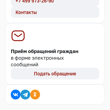
+7 499 973-26-90
Контакты
Приём обращений граждан
в форме электронных
сообщений
Подать обращение