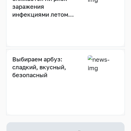
заражения
инфекциями летом
(видео)
Выбираем арбуз:
сладкий, вкусный,
безопасный