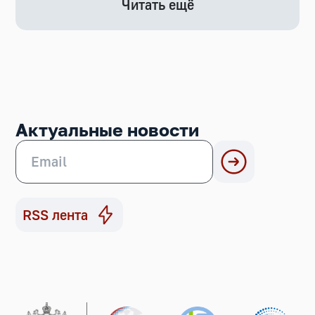
Читать ещё
Актуальные новости
RSS лента