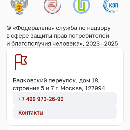
© «Федеральная служба по надзору
в сфере защиты прав потребителей
и благополучия человека», 2023—2025
Вадковский переулок, дом 18,
строения 5 и 7 г. Москва, 127994
+7 499 973-26-90
Контакты