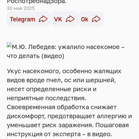
Роспотребнадзора.
30 мая 2025
Telegram
VK
Ok
Укус насекомого, особенно жалящих
видов вроде пчел, ос или шершней,
несет определенные риски и
неприятные последствия.
Своевременная обработка снижает
дискомфорт, предотвращает аллергию и
уменьшает риск заражения. Пошаговая
инструкция от эксперта – в видео.