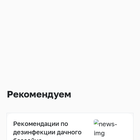
Рекомендуем
Рекомендации по
дезинфекции дачного