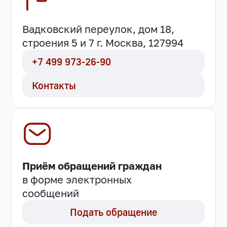
Вадковский переулок, дом 18,
строения 5 и 7 г. Москва, 127994
+7 499 973-26-90
Контакты
Приём обращений граждан
в форме электронных
сообщений
Подать обращение