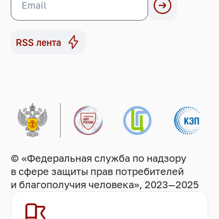
RSS лента
© «Федеральная служба по надзору
в сфере защиты прав потребителей
и благополучия человека», 2023—2025