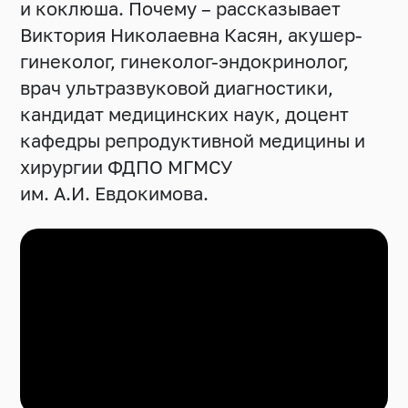
и коклюша. Почему – рассказывает
Виктория Николаевна Касян, акушер-
гинеколог, гинеколог-эндокринолог,
врач ультразвуковой диагностики,
кандидат медицинских наук, доцент
кафедры репродуктивной медицины и
хирургии ФДПО МГМСУ
им. А.И. Евдокимова.