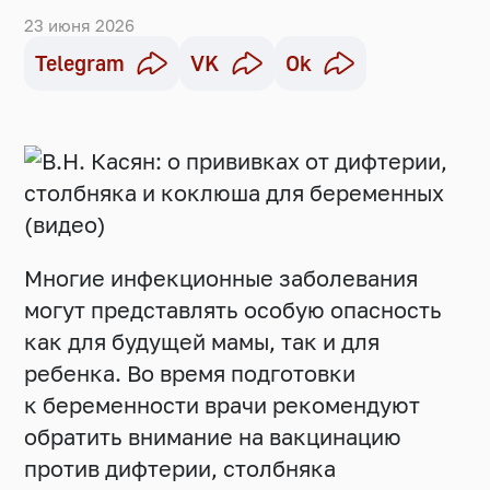
23 июня 2026
Telegram
VK
Ok
Многие инфекционные заболевания
могут представлять особую опасность
как для будущей мамы, так и для
ребенка. Во время подготовки
к беременности врачи рекомендуют
обратить внимание на вакцинацию
против дифтерии, столбняка