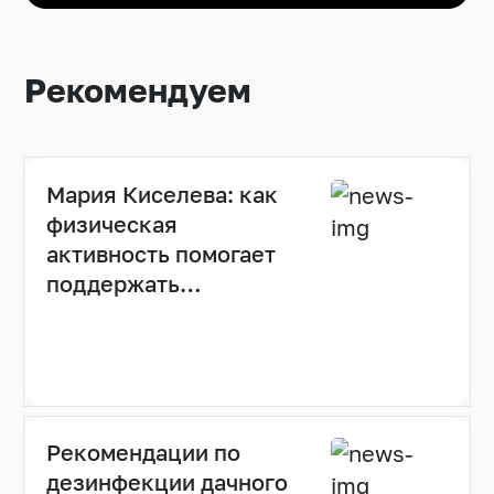
Рекомендуем
Мария Киселева: как
физическая
активность помогает
поддержать
иммунитет (видео)
Рекомендации по
дезинфекции дачного