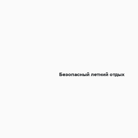
Безопасный летний отдых