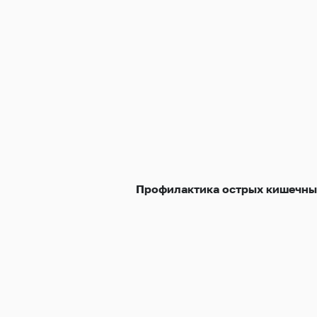
Профилактика острых кишечны