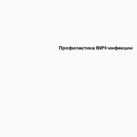
Профилактика ВИЧ-инфекции