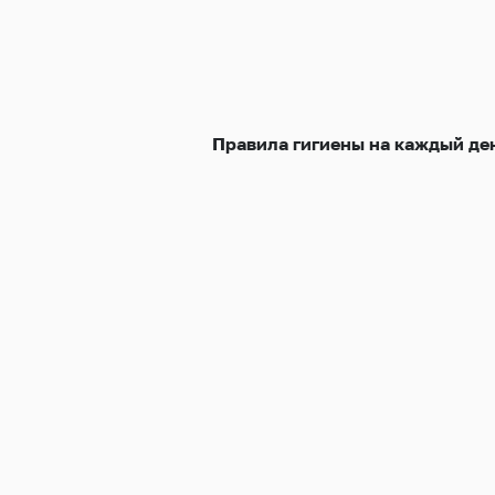
Правила гигиены на каждый де