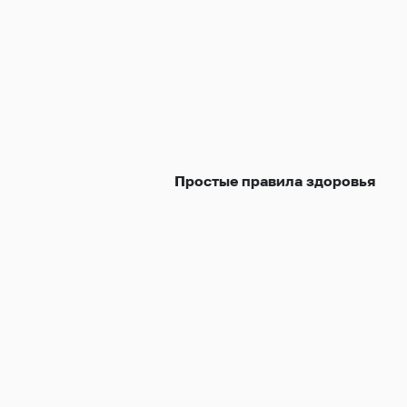
Простые правила здоровья