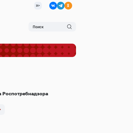
а Роспотребнадзора