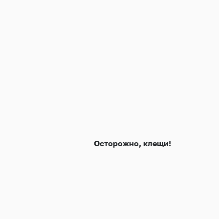
Осторожно, клещи!