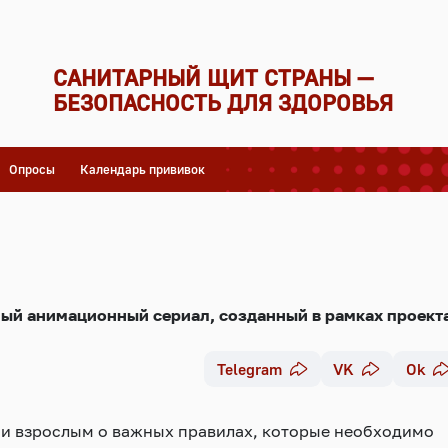
САНИТАРНЫЙ ЩИТ СТРАНЫ —
БЕЗОПАСНОСТЬ ДЛЯ ЗДОРОВЬЯ
Опросы
Календарь прививок
й анимационный сериал, созданный в рамках
проект
Telegram
VK
Ok
м и взрослым о важных правилах, которые необходимо