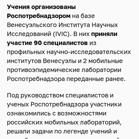
Учения организованы
Роспотребнадзором
на базе
Венесуэльского Института Научных
Исследований (IVIC). В них
приняли
участие 90 специалистов
из
профильных научно-исследовательских
институтов Венесуэлы и 2 мобильные
противоэпидемические лаборатории
Роспотребнадзора переданные ранее.
Под руководством специалистов и
ученых Роспотребнадзора участники
ознакомились с возможностями
российских мобильных лабораторий,
решали задачи по легенде учений и