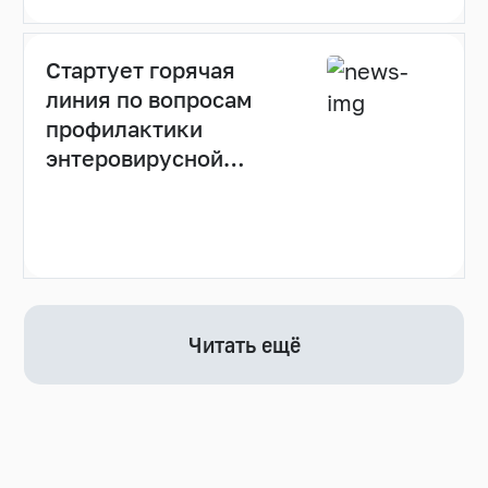
Стартует горячая
линия по вопросам
профилактики
энтеровирусной
инфекции
Читать ещё