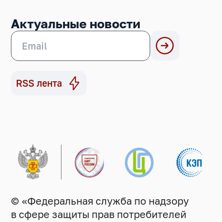
Актуальные новости
RSS лента
© «Федеральная служба по надзору
в сфере защиты прав потребителей