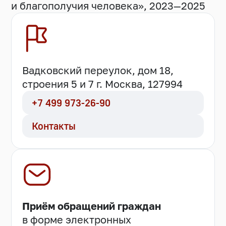
и благополучия человека», 2023—2025
Вадковский переулок, дом 18,
строения 5 и 7 г. Москва, 127994
+7 499 973-26-90
Контакты
Приём обращений граждан
в форме электронных