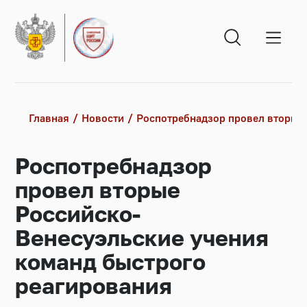
Главная
Новости
Роспотребнадзор провел вторые 
Роспотребнадзор
провел вторые
Российско-
Венесуэльские учения
команд быстрого
реагирования