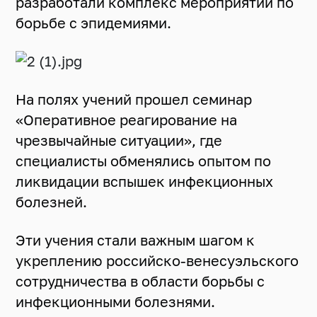
разработали комплекс мероприятий по
борьбе с эпидемиями.
На полях учений прошел семинар
«Оперативное реагирование на
чрезвычайные ситуации», где
специалисты обменялись опытом по
ликвидации вспышек инфекционных
болезней.
Эти учения стали важным шагом к
укреплению российско-венесуэльского
сотрудничества в области борьбы с
инфекционными болезнями.