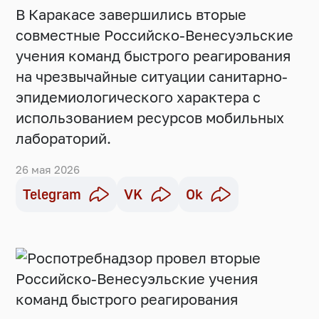
В Каракасе завершились вторые
совместные Российско-Венесуэльские
учения команд быстрого реагирования
на чрезвычайные ситуации санитарно-
эпидемиологического характера с
использованием ресурсов мобильных
лабораторий.
26 мая 2026
Telegram
VK
Ok