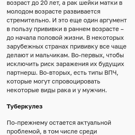
возраст до 20 лет, а рак шейки матки в
молодом возрасте развивается
стремительно. И это еще один аргумент
в пользу прививки в раннем возрасте –
до начала половой жизни. В некоторых
зарубежных странах прививку все чаще
делают и мальчикам. Во-первых, чтобы
исключить риск заражения их будущих
партнерш. Во-вторых, есть типы ВПЧ,
которые могут спровоцировать
некоторые виды рака и у мужчин.
Туберкулез
По-прежнему остается актуальной
проблемой, в том числе среди