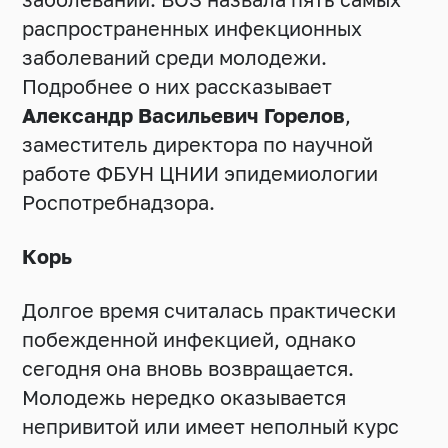
распространенных инфекционных
заболеваний среди молодежи.
Подробнее о них рассказывает
Александр Васильевич Горелов
,
заместитель директора по научной
работе ФБУН ЦНИИ эпидемиологии
Роспотребнадзора.
Корь
Долгое время считалась практически
побежденной инфекцией, однако
сегодня она вновь возвращается.
Молодежь нередко оказывается
непривитой или имеет неполный курс