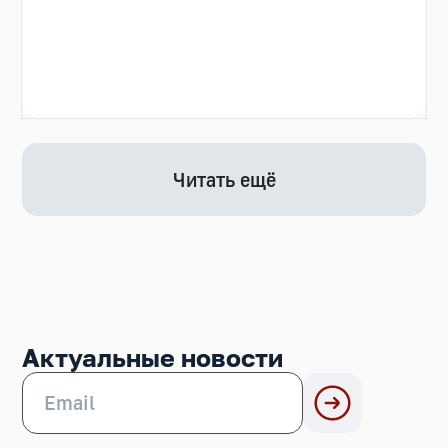
Читать ещё
Актуальные новости