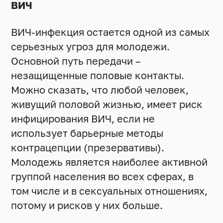
ВИЧ
ВИЧ-инфекция остается одной из самых
серьезных угроз для молодежи.
Основной путь передачи –
незащищенные половые контакты.
Можно сказать, что любой человек,
живущий половой жизнью, имеет риск
инфицирования ВИЧ, если не
использует барьерные методы
контрацепции (презервативы).
Молодежь является наиболее активной
группой населения во всех сферах, в
том числе и в сексуальных отношениях,
потому и рисков у них больше.