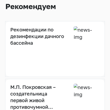
Рекомендуем
Рекомендации по
дезинфекции дачного
бассейна
М.П. Покровская –
создательница
первой живой
противочумной