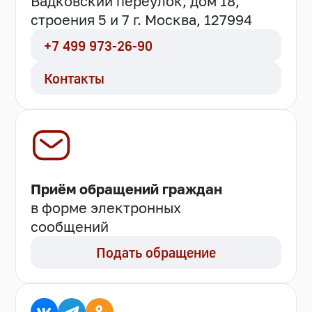
Вадковский переулок, дом 18,
строения 5 и 7 г. Москва, 127994
+7 499 973-26-90
Контакты
Приём обращений граждан
в форме электронных
сообщений
Подать обращение