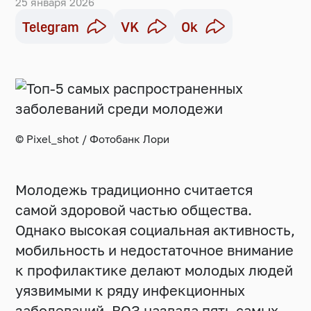
25 января 2026
Telegram
VK
Ok
© Pixel_shot / Фотобанк Лори
Молодежь традиционно считается
самой здоровой частью общества.
Однако высокая социальная активность,
мобильность и недостаточное внимание
к профилактике делают молодых людей
уязвимыми к ряду инфекционных
заболеваний. ВОЗ назвала пять самых