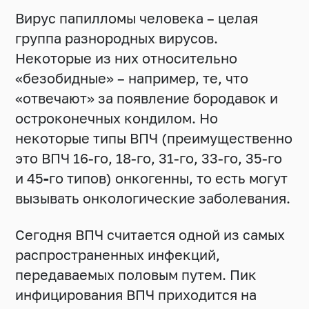
Вирус папилломы человека – целая
группа разнородных вирусов.
Некоторые из них относительно
«безобидные» – например, те, что
«отвечают» за появление бородавок и
остроконечных кондилом. Но
некоторые типы ВПЧ (преимущественно
это ВПЧ 16-го, 18-го, 31-го, 33-го, 35-го
и 45
-
го типов) онкогенны, то есть могут
вызывать онкологические заболевания.
Сегодня ВПЧ считается одной из самых
распространенных инфекций,
передаваемых половым путем. Пик
инфицирования ВПЧ приходится на