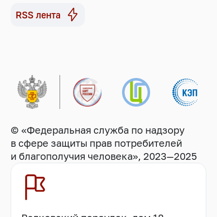
RSS лента
© «Федеральная служба по надзору
в сфере защиты прав потребителей
и благополучия человека», 2023—2025