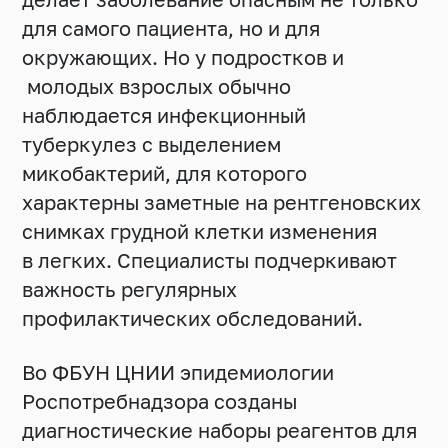
для самого пациента, но и для
окружающих. Но у подростков и
молодых взрослых обычно
наблюдается инфекционный
туберкулез с выделением
микобактерий, для которого
характерны заметные на рентгеновских
снимках грудной клетки изменения
в легких. Специалисты подчеркивают
важность регулярных
профилактических обследований.
Во ФБУН ЦНИИ эпидемиологии
Роспотребнадзора созданы
диагностические наборы реагентов для