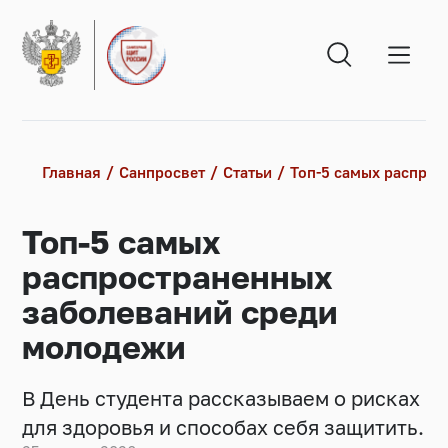
Главная
Санпросвет
Статьи
Топ-5 самых распро
Топ-5 самых
распространенных
заболеваний среди
молодежи
В День студента рассказываем о рисках
для здоровья и способах себя защитить.