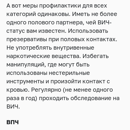
А вот меры профилактики для всех
категорий одинаковы. Иметь не более
одного полового партнера, чей ВИЧ-
статус вам известен. Использовать
презервативы при половых контактах.
Не употреблять внутривенные
наркотические вещества. Избегать
манипуляций, где могут быть
использованы нестерильные
инструменты и произойти контакт с
кровью. Регулярно (не менее одного
раза в год) проходить обследование на
ВИЧ.
ВПЧ