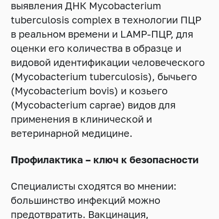
выявления ДНК Mycobacterium
tuberculosis complex в технологии ПЦР
в реальном времени и LAMP-ПЦР, для
оценки его количества в образце и
видовой идентификации человеческого
(Mycobacterium tuberculosis), бычьего
(Mycobacterium bovis) и козьего
(Mycobacterium caprae) видов для
применения в клинической и
ветеринарной медицине.
Профилактика – ключ к безопасности
Специалисты сходятся во мнении:
большинство инфекций можно
предотвратить. Вакцинация,