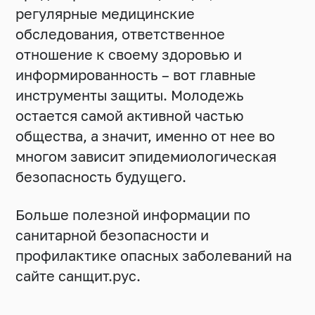
регулярные медицинские
обследования, ответственное
отношение к своему здоровью и
информированность – вот главные
инструменты защиты. Молодежь
остается самой активной частью
общества, а значит, именно от нее во
многом зависит эпидемиологическая
безопасность будущего.
Больше полезной информации по
санитарной безопасности и
профилактике опасных заболеваний на
сайте
санщит.рус
.