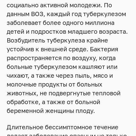
социально активной молодежи. По
данным ВОЗ, каждый год туберкулезом
заболевает более одного миллиона
детей и подростков младшего возраста.
Возбудитель туберкулеза крайне
устойчив к внешней среде. Бактерия
распространяется по воздуху, когда
больные туберкулезом кашляют или
чихают, а также через пыль, мясо и
молочные продукты от больных
животных, не подвергнутые тепловой
обработке, а также от больной
беременной женщины плоду.
Длительное бессимптомное течение
делает заболевание опасным не только