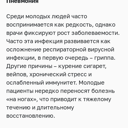
Пневмония
Среди молодых людей часто
воспринимается как редкость, однако
врачи фиксируют рост заболеваемости.
Часто эта инфекция развивается как
осложнение респираторной вирусной
инфекции, в первую очередь – гриппа.
Другие причины – курение сигарет,
вейпов, хронический стресс и
ослабленный иммунитет. Молодые
пациенты нередко переносят болезнь
«на ногах», что приводит к тяжелому
течению и длительному
восстановлению.