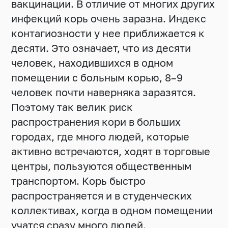
вакцинации. В отличие от многих других
инфекций корь очень заразна. Индекс
контагиозности у нее приближается к
десяти. Это означает, что из десяти
человек, находившихся в одном
помещении с больным корью, 8–9
человек почти наверняка заразятся.
Поэтому так велик риск
распространения кори в больших
городах, где много людей, которые
активно встречаются, ходят в торговые
центры, пользуются общественным
транспортом. Корь быстро
распространяется и в студенческих
коллективах, когда в одном помещении
учатся сразу много людей.