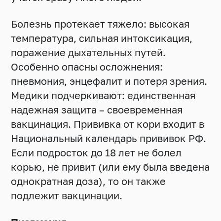
Болезнь протекает тяжело: высокая
температура, сильная интоксикация,
поражение дыхательных путей.
Особенно опасны осложнения:
пневмония, энцефалит и потеря зрения.
Медики подчеркивают: единственная
надежная защита – своевременная
вакцинация. Прививка от кори входит в
Национальный календарь прививок РФ.
Если подросток до 18 лет не болел
корью, не привит (или ему была введена
однократная доза), то он также
подлежит вакцинации.