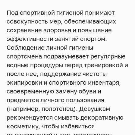
Под спортивной гигиеной понимают
совокупность мер, обеспечивающих
сохранение здоровья и повышение
эффективности занятий спортом.
Соблюдение личной гигиены
спортсмена подразумевает регулярные
водные процедуры перед тренировкой и
после нее, поддержание чистоты
экипировки и спортивного инвентаря,
своевременную замену обуви и
предметов личного пользования
(например, полотенец). Девушкам
рекомендуется смывать декоративную
косметику, чтобы избавиться
от загрязнений и дать возможность