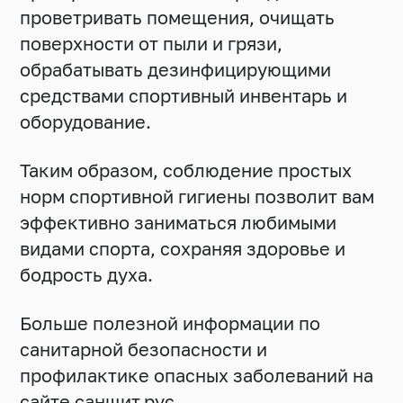
проветривать помещения, очищать
поверхности от пыли и грязи,
обрабатывать дезинфицирующими
средствами спортивный инвентарь и
оборудование.
Таким образом, соблюдение простых
норм спортивной гигиены позволит вам
эффективно заниматься любимыми
видами спорта, сохраняя здоровье и
бодрость духа.
Больше полезной информации по
санитарной безопасности и
профилактике опасных заболеваний на
сайте
санщит.рус
.