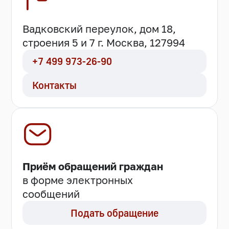
Вадковский переулок, дом 18,
строения 5 и 7 г. Москва, 127994
+7 499 973-26-90
Контакты
Приём обращений граждан
в форме электронных
сообщений
Подать обращение