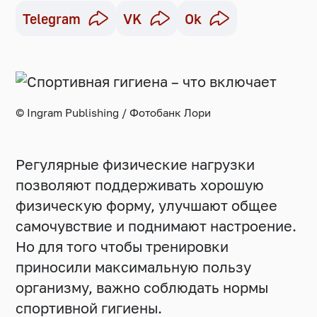
Telegram
VK
Ok
© Ingram Publishing / Фотобанк Лори
Регулярные физические нагрузки
позволяют поддерживать хорошую
физическую форму, улучшают общее
самочувствие и поднимают настроение.
Но для того чтобы тренировки
приносили максимальную пользу
организму, важно соблюдать нормы
спортивной гигиены.