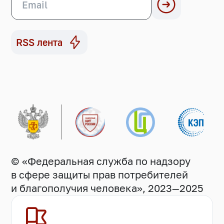
RSS лента
© «Федеральная служба по надзору
в сфере защиты прав потребителей
и благополучия человека», 2023—2025