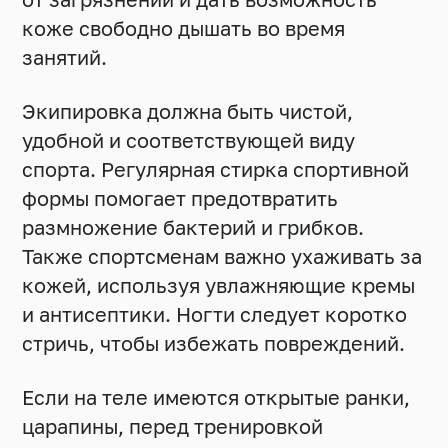
коже свободно дышать во время
занятий.
Экипировка должна быть чистой,
удобной и соответствующей виду
спорта. Регулярная стирка спортивной
формы помогает предотвратить
размножение бактерий и грибков.
Также спортсменам важно ухаживать за
кожей, используя увлажняющие кремы
и антисептики. Ногти следует коротко
стричь, чтобы избежать повреждений.
Если на теле имеются открытые ранки,
царапины, перед тренировкой