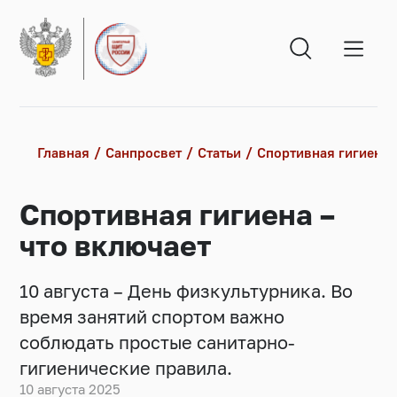
Главная
Санпросвет
Статьи
Спортивная гигиена 
Спортивная гигиена –
что включает
10 августа – День физкультурника. Во
время занятий спортом важно
соблюдать простые санитарно-
гигиенические правила.
10 августа 2025