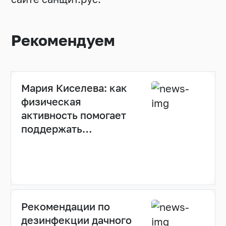
Рекомендуем
Мария Киселева: как
физическая
активность помогает
поддержать
иммунитет (видео)
Рекомендации по
дезинфекции дачного