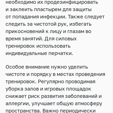
необходимо их продезинфицировать
и заклеить пластырем для защиты
от попадания инфекции. Также следует
следить за чистотой рук, избегать
прикосновений к лицу и глазам во
время занятий. Для силовых
тренировок использовать
индивидуальные перчатки.
Особое внимание нужно уделить
чистоте и порядку в местах проведения
тренировок. Регулярно проводимая
уборка залов и игровых площадок
снижает риск развития заболеваний и
аллергии, улучшает общую атмосферу
пространства. Важно периодически