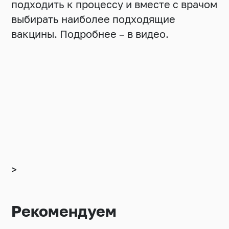
подходить к процессу и вместе с врачом
выбирать наиболее подходящие
вакцины. Подробнее – в видео.
>
Рекомендуем