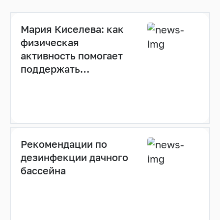
Мария Киселева: как
физическая
активность помогает
поддержать
иммунитет (видео)
Рекомендации по
дезинфекции дачного
бассейна