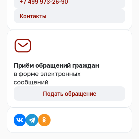
+7 499 973-26-90
Контакты
Приём обращений граждан
в форме электронных
сообщений
Подать обращение