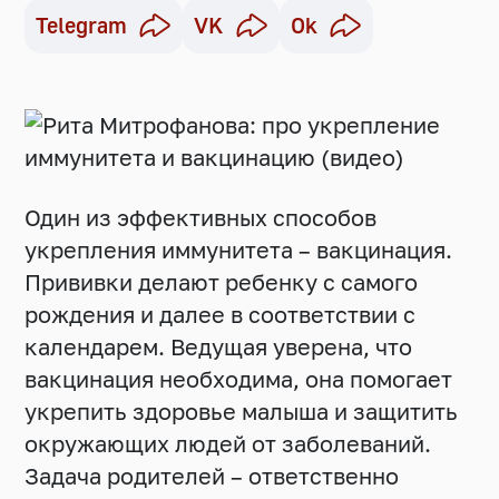
Telegram
VK
Ok
Один из эффективных способов
укрепления иммунитета – вакцинация.
Прививки делают ребенку с самого
рождения и далее в соответствии с
календарем. Ведущая уверена, что
вакцинация необходима, она помогает
укрепить здоровье малыша и защитить
окружающих людей от заболеваний.
Задача родителей – ответственно