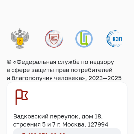
© «Федеральная служба по надзору
в сфере защиты прав потребителей
и благополучия человека», 2023—2025
Вадковский переулок, дом 18,
строения 5 и 7 г. Москва, 127994