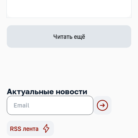
Читать ещё
Актуальные новости
RSS лента