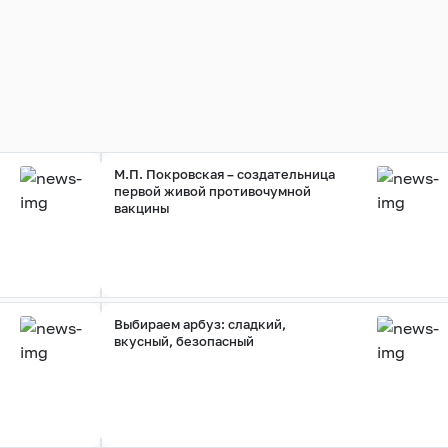
М.П. Покровская – создательница
первой живой противочумной
вакцины
Выбираем арбуз: сладкий,
вкусный, безопасный