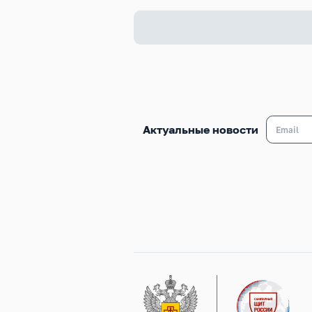
Актуальные новости