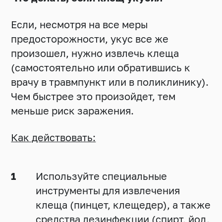
Если, несмотря на все меры
предосторожности, укус все же
произошел, нужно извлечь клеща
(самостоятельно или обратившись к
врачу в травмпункт или в поликлинику).
Чем быстрее это произойдет, тем
меньше риск заражения.
Как действовать:
Используйте специальные
инструменты для извлечения
клеща (пинцет, клещедер), а также
средства дезинфекции (спирт, йод,