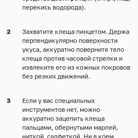
перекись водорода).
Захватите клеща пинцетом. Держа
перпендикулярно поверхности
укуса, аккуратно поверните тело
клеща против часовой стрелки и
извлеките его из кожных покровов
без резких движений.
Если у вас специальных
инструментов нет, можно
аккуратно зацепить клеща
пальцами, обернутыми марлей,
ниткой, салфеткой. Ни в коем