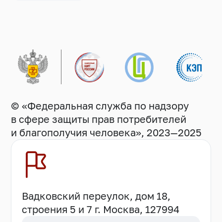
© «Федеральная служба по надзору
в сфере защиты прав потребителей
и благополучия человека», 2023—2025
Вадковский переулок, дом 18,
строения 5 и 7 г. Москва, 127994