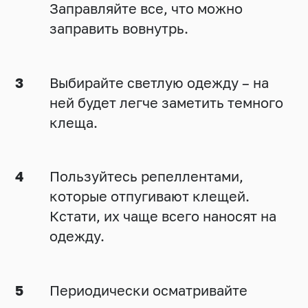
Заправляйте все, что можно
заправить вовнутрь.
Выбирайте светлую одежду – на
ней будет легче заметить темного
клеща.
Пользуйтесь репеллентами,
которые отпугивают клещей.
Кстати, их чаще всего наносят на
одежду.
Периодически осматривайте