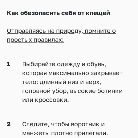
Как обезопасить себя от клещей
Отправляясь на природу, помните о
простых правилах:
Выбирайте одежду и обувь,
которая максимально закрывает
тело: длинный низ и верх,
головной убор, высокие ботинки
или кроссовки.
Следите, чтобы воротник и
манжеты плотно прилегали.