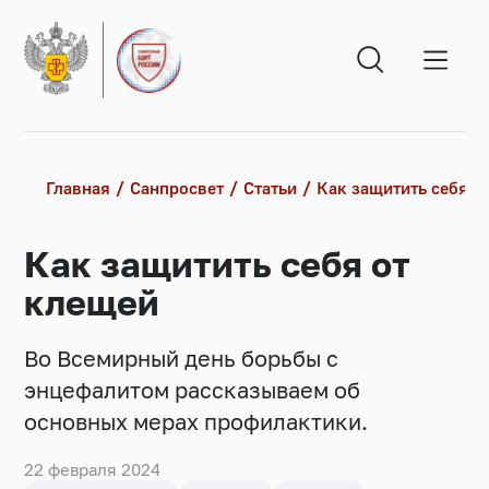
Главная
Санпросвет
Статьи
Как защитить себя о
Как защитить себя от
клещей
Во Всемирный день борьбы с
энцефалитом рассказываем об
основных мерах профилактики.
22 февраля 2024