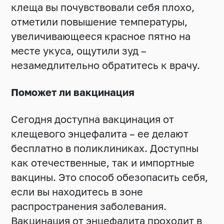
клеща вы почувствовали себя плохо,
отметили повышение температуры,
увеличивающееся красное пятно на
месте укуса, ощутили зуд –
незамедлительно обратитесь к врачу.
Поможет ли вакцинация
Сегодня доступна вакцинация от
клещевого энцефалита – ее делают
бесплатно в поликлиниках. Доступны
как отечественные, так и импортные
вакцины. Это способ обезопасить себя,
если вы находитесь в зоне
распространения заболевания.
Вакцинация от энцефалита проходит в