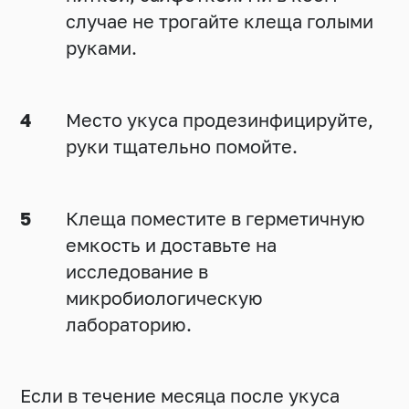
случае не трогайте клеща голыми
руками.
Место укуса продезинфицируйте,
руки тщательно помойте.
Клеща поместите в герметичную
емкость и доставьте на
исследование в
микробиологическую
лабораторию.
Если в течение месяца после укуса