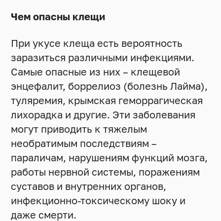
Чем опасны клещи
При укусе клеща есть вероятность
заразиться различными инфекциями.
Самые опасные из них – клещевой
энцефалит, боррелиоз (болезнь Лайма),
туляремия, крымская геморрагическая
лихорадка и другие. Эти заболевания
могут приводить к тяжелым
необратимым последствиям –
параличам, нарушениям функций мозга,
работы нервной системы, поражениям
суставов и внутренних органов,
инфекционно-токсическому шоку и
даже смерти.