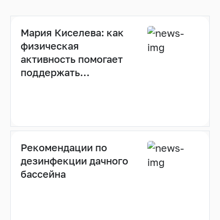
Мария Киселева: как
физическая
активность помогает
поддержать
иммунитет (видео)
Рекомендации по
дезинфекции дачного
бассейна