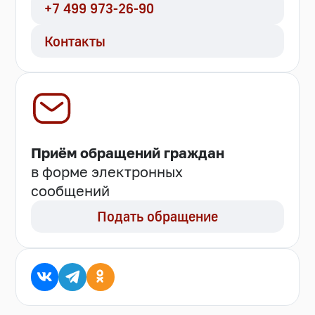
+7 499 973-26-90
Контакты
Приём обращений граждан
в форме электронных
сообщений
Подать обращение