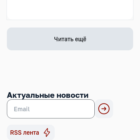
Читать ещё
Актуальные новости
RSS лента