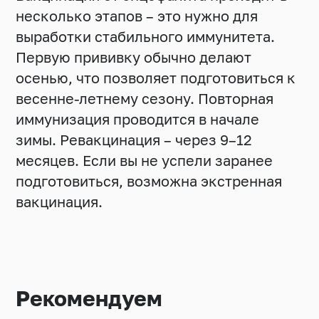
несколько этапов – это нужно для
выработки стабильного иммунитета.
Первую прививку обычно делают
осенью, что позволяет подготовиться к
весенне-летнему сезону. Повторная
иммунизация проводится в начале
зимы. Ревакцинация – через 9–12
месяцев. Если вы не успели заранее
подготовиться, возможна экстренная
вакцинация.
Рекомендуем