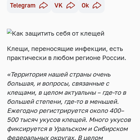
Telegram
VK
Ok
Клещи, переносящие инфекции, есть
практически в любом регионе России.
«Территория нашей страны очень
большая, и вопросы, связанные с
клещами, в целом актуальны – где-то в
большей степени, где-то в меньшей.
Ежегодно регистрируется около 400–
500 тысяч укусов клещей. Много укусов
фиксируется в Уральском и Сибирском
федеральных округах. В целом