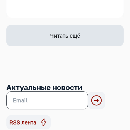
Читать ещё
Актуальные новости
RSS лента