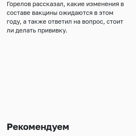
Горелов рассказал, какие изменения в
составе вакцины ожидаются в этом
году, а также ответил на вопрос, стоит
ли делать прививку.
Рекомендуем