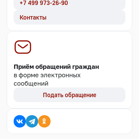
+7 499 973-26-90
Контакты
Приём обращений граждан
в форме электронных
сообщений
Подать обращение