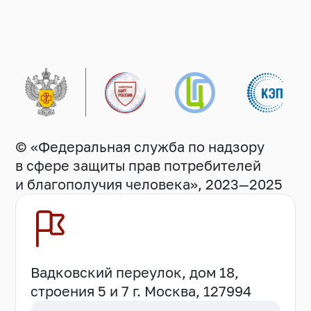
© «Федеральная служба по надзору
в сфере защиты прав потребителей
и благополучия человека», 2023—2025
Вадковский переулок, дом 18,
строения 5 и 7 г. Москва, 127994