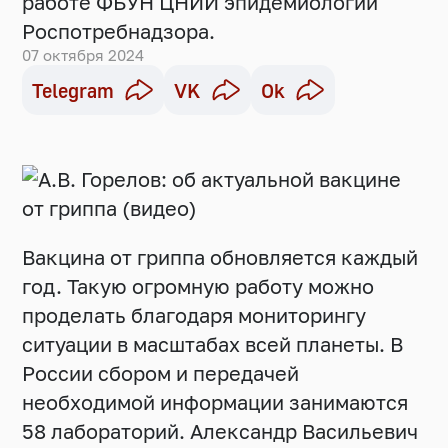
работе ФБУН ЦНИИ эпидемиологии
Роспотребнадзора.
07 октября 2024
Telegram
VK
Ok
Вакцина от гриппа обновляется каждый
год. Такую огромную работу можно
проделать благодаря мониторингу
ситуации в масштабах всей планеты. В
России сбором и передачей
необходимой информации занимаются
58 лабораторий. Александр Васильевич