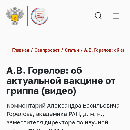
Главная
Санпросвет
Статьи
А.В. Горелов: об акт
А.В. Горелов: об
актуальной вакцине от
гриппа (видео)
Комментарий Александра Васильевича
Горелова, академика РАН, д. м. н.,
заместителя директора по научной