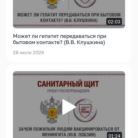
02:03
Может ли гепатит передаваться при
бытовом контакте? (В.В. Клушкина)
28 июля 2026
01:24