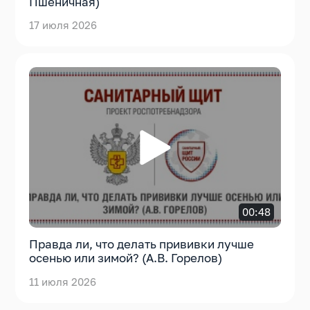
Пшеничная)
17 июля 2026
00:48
Правда ли, что делать прививки лучше
осенью или зимой? (А.В. Горелов)
11 июля 2026