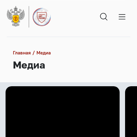
Главная
Медиа
Медиа