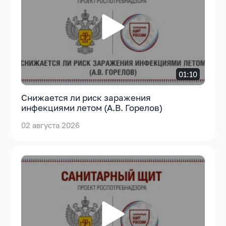
01:10
Cнижается ли риск заражения
инфекциями летом (А.В. Горелов)
02 августа 2026