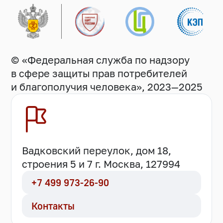
© «Федеральная служба по надзору
в сфере защиты прав потребителей
и благополучия человека», 2023—2025
Вадковский переулок, дом 18,
строения 5 и 7 г. Москва, 127994
+7 499 973-26-90
Контакты