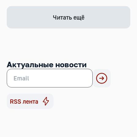
Читать ещё
Актуальные новости
RSS лента