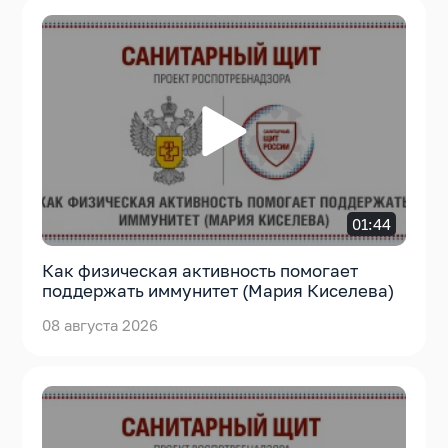
01:44
Как физическая активность помогает
поддержать иммунитет (Мария Киселева)
08 августа 2026