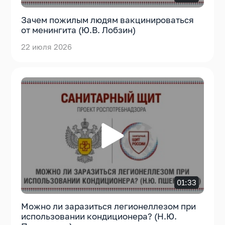
Зачем пожилым людям вакцинироваться
от менингита (Ю.В. Лобзин)
22 июля 2026
01:33
Можно ли заразиться легионеллезом при
использовании кондиционера? (Н.Ю.