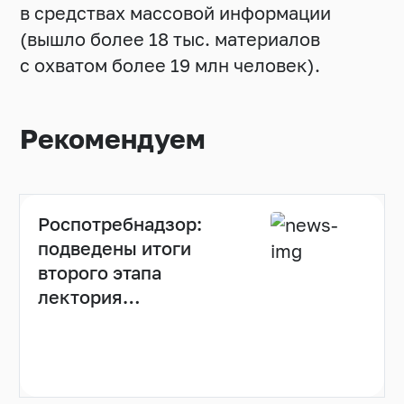
в средствах массовой информации
(вышло более 18 тыс. материалов
с охватом более 19 млн человек).
Рекомендуем
Роспотребнадзор:
подведены итоги
второго этапа
лектория
«Санпросвет»