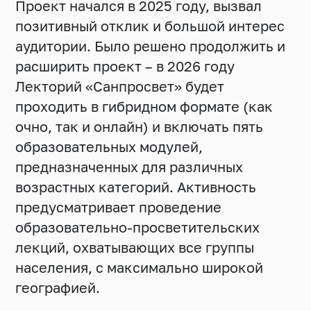
Проект начался в 2025 году, вызвал
позитивный отклик и большой интерес
аудитории. Было решено продолжить и
расширить проект – в 2026 году
Лекторий «Санпросвет» будет
проходить в гибридном формате (как
очно, так и онлайн) и включать пять
образовательных модулей,
предназначенных для различных
возрастных категорий. Активность
предусматривает проведение
образовательно-просветительских
лекций, охватывающих все группы
населения, с максимально широкой
географией.