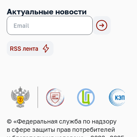
Актуальные новости
RSS лента
© «Федеральная служба по надзору
в сфере защиты прав потребителей