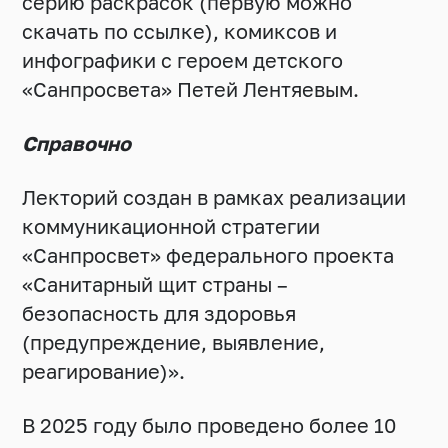
серию раскрасок (первую можно
скачать по ссылке
), комиксов и
инфографики с героем детского
«Санпросвета» Петей Лентяевым.
Справочно
Лекторий создан в рамках реализации
коммуникационной стратегии
«Санпросвет» федерального проекта
«Санитарный щит страны –
безопасность для здоровья
(предупреждение, выявление,
реагирование)».
В 2025 году было проведено более 10