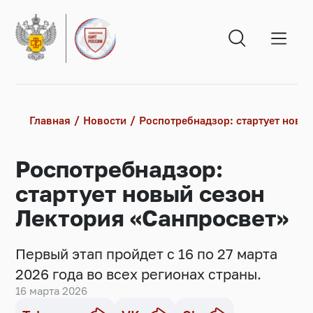
Главная
Новости
Роспотребнадзор: стартует новы
Роспотребнадзор:
стартует новый сезон
Лектория «Санпросвет»
Первый этап пройдет с 16 по 27 марта
2026 года во всех регионах страны.
16 марта 2026