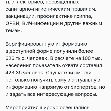
тыс. лекториев, посвященных
санитарно-гигиеническим правилам,
вакцинации, профилактике гриппа,
ОРВИ, ВИЧ-инфекции и другим важным
темам.
Верифицированную информацию
в доступной форме получили более
626 тыс. человек. В расчете на 100 тыс.
населения показатель охвата составил
423,35 человек. Слушатели смогли
не только получить самую актуальную
информацию напрямую от экспертов, но
и задать все интересующие вопросы.
Мероприятия широко освещались