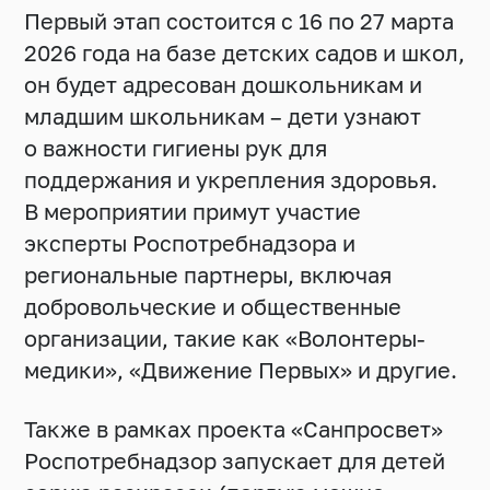
Первый этап состоится с 16 по 27 марта
2026 года на базе детских садов и школ,
он будет адресован дошкольникам и
младшим школьникам – дети узнают
о важности гигиены рук для
поддержания и укрепления здоровья.
В мероприятии примут участие
эксперты Роспотребнадзора и
региональные партнеры, включая
добровольческие и общественные
организации, такие как «Волонтеры-
медики», «Движение Первых» и другие.
Также в рамках проекта «Санпросвет»
Роспотребнадзор запускает для детей