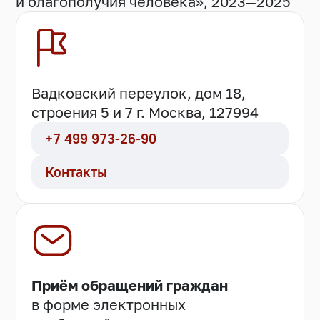
и благополучия человека», 2023—2025
Вадковский переулок, дом 18,
строения 5 и 7 г. Москва, 127994
+7 499 973-26-90
Контакты
Приём обращений граждан
в форме электронных