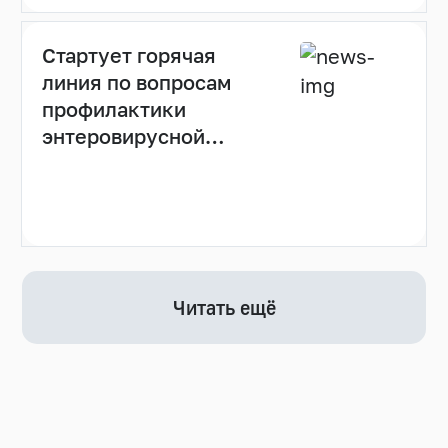
Стартует горячая
линия по вопросам
профилактики
энтеровирусной
инфекции
Читать ещё