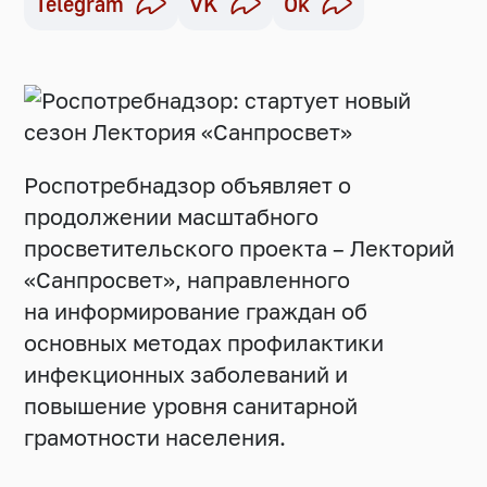
Telegram
VK
Ok
Роспотребнадзор объявляет о
продолжении масштабного
просветительского проекта – Лекторий
«Санпросвет», направленного
на информирование граждан об
основных методах профилактики
инфекционных заболеваний и
повышение уровня санитарной
грамотности населения.